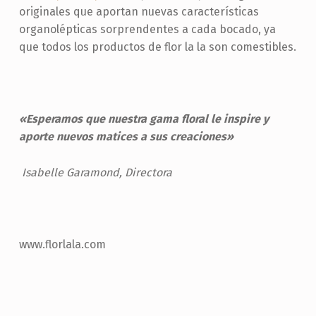
originales que aportan nuevas características
organolépticas sorprendentes a cada bocado, ya
que todos los productos de flor la la son comestibles.
«Esperamos que nuestra gama floral le inspire y
aporte nuevos matices a sus creaciones»
Isabelle Garamond, Directora
www.florlala.com
Skip back to main navigation