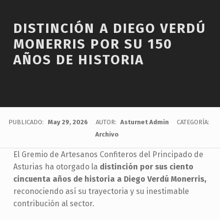
DISTINCIÓN A DIEGO VERDÚ
MONERRIS POR SU 150
AÑOS DE HISTORIA
PUBLICADO:
May 29, 2026
AUTOR:
Asturnet Admin
CATEGORÍA:
Archivo
El Gremio de Artesanos Confiteros del Principado de
Asturias ha otorgado la
distinción por sus ciento
cincuenta años de historia a Diego Verdú Monerris,
reconociendo así su trayectoria y su inestimable
contribución al sector.