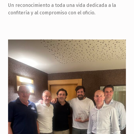
Un reconocimiento a toda una vida dedicada a la
confitería y al compromiso con el oficio.