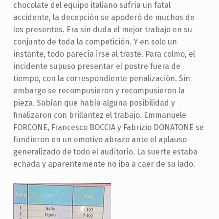
chocolate del equipo italiano sufría un fatal
accidente, la decepción se apoderó de muchos de
los presentes. Era sin duda el mejor trabajo en su
conjunto de toda la competición. Y en solo un
instante, todo parecía irse al traste. Para colmo, el
incidente supuso presentar el postre fuera de
tiempo, con la correspondiente penalización. Sin
embargo se recompusieron y recompusieron la
pieza. Sabían que había alguna posibilidad y
finalizaron con brillantez el trabajo. Emmanuele
FORCONE, Francesco BOCCIA y Fabrizio DONATONE se
fundieron en un emotivo abrazo ante el aplauso
generalizado de todo el auditorio. La suerte estaba
echada y aparentemente no iba a caer de su lado.