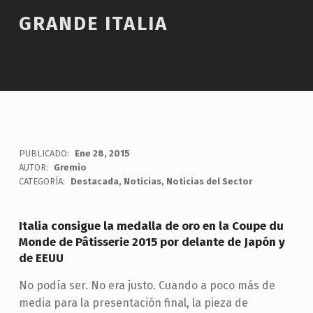
GRANDE ITALIA
PUBLICADO:
Ene 28, 2015
AUTOR:
Gremio
CATEGORÍA:
Destacada
,
Noticias
,
Noticias del Sector
Italia consigue la medalla de oro en la Coupe du
Monde de Pâtisserie 2015 por delante de Japón y
de EEUU
No podía ser. No era justo. Cuando a poco más de
media para la presentación final, la pieza de