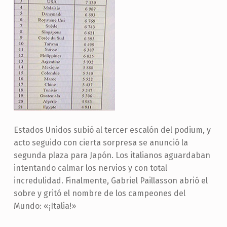
Estados Unidos subió al tercer escalón del podium, y
acto seguido con cierta sorpresa se anunció la
segunda plaza para Japón. Los italianos aguardaban
intentando calmar los nervios y con total
incredulidad. Finalmente, Gabriel Paillasson abrió el
sobre y gritó el nombre de los campeones del
Mundo: «¡Italia!»