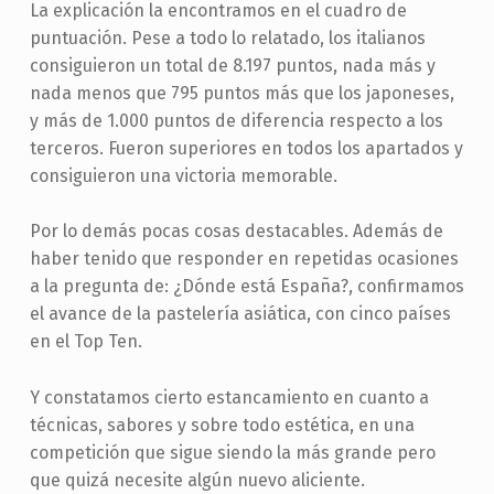
La explicación la encontramos en el cuadro de
puntuación. Pese a todo lo relatado, los italianos
consiguieron un total de 8.197 puntos, nada más y
nada menos que 795 puntos más que los japoneses,
y más de 1.000 puntos de diferencia respecto a los
terceros. Fueron superiores en todos los apartados y
consiguieron una victoria memorable.
Por lo demás pocas cosas destacables. Además de
haber tenido que responder en repetidas ocasiones
a la pregunta de: ¿Dónde está España?, confirmamos
el avance de la pastelería asiática, con cinco países
en el Top Ten.
Y constatamos cierto estancamiento en cuanto a
técnicas, sabores y sobre todo estética, en una
competición que sigue siendo la más grande pero
que quizá necesite algún nuevo aliciente.