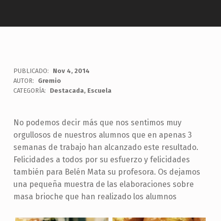
PUBLICADO:
Nov 4, 2014
AUTOR:
Gremio
CATEGORÍA:
Destacada
,
Escuela
No podemos decir más que nos sentimos muy
orgullosos de nuestros alumnos que en apenas 3
semanas de trabajo han alcanzado este resultado.
Felicidades a todos por su esfuerzo y felicidades
también para Belén Mata su profesora. Os dejamos
una pequeña muestra de las elaboraciones sobre
masa brioche que han realizado los alumnos