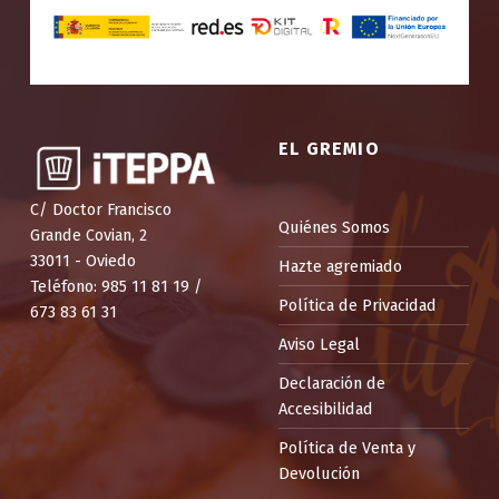
EL GREMIO
C/ Doctor Francisco
Quiénes Somos
Grande Covian, 2
33011 - Oviedo
Hazte agremiado
Teléfono: 985 11 81 19 /
Política de Privacidad
673 83 61 31
Aviso Legal
Declaración de
Accesibilidad
Política de Venta y
Devolución