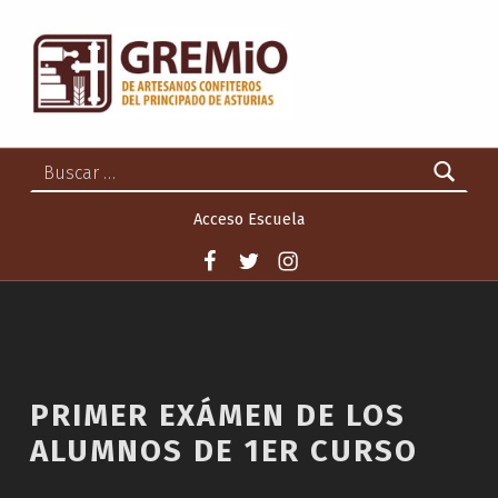
GREMIO DE ARTESANOS CONFITEROS DEL PRINCIPADO DE ASTURIAS
GREMIO DE ARTESANOS CONFITEROS DEL PRINCIPADO DE ASTURIAS
Buscar:
Acceso Escuela
Facebook
Twitter
Instagram
PRIMER EXÁMEN DE LOS
ALUMNOS DE 1ER CURSO