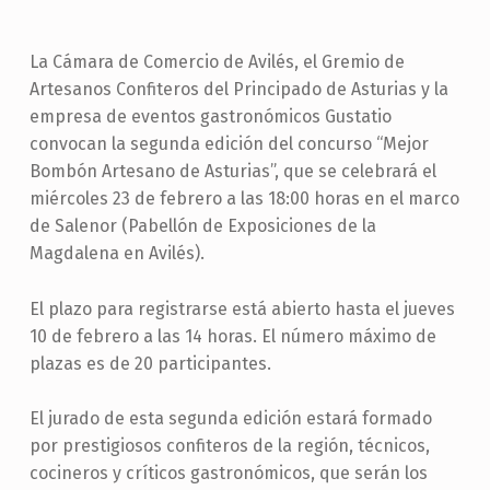
La Cámara de Comercio de Avilés, el Gremio de
Artesanos Confiteros del Principado de Asturias y la
empresa de eventos gastronómicos Gustatio
convocan la segunda edición del concurso “Mejor
Bombón Artesano de Asturias”, que se celebrará el
miércoles 23 de febrero a las 18:00 horas en el marco
de Salenor (Pabellón de Exposiciones de la
Magdalena en Avilés).
El plazo para registrarse está abierto hasta el jueves
10 de febrero a las 14 horas. El número máximo de
plazas es de 20 participantes.
El jurado de esta segunda edición estará formado
por prestigiosos confiteros de la región, técnicos,
cocineros y críticos gastronómicos, que serán los