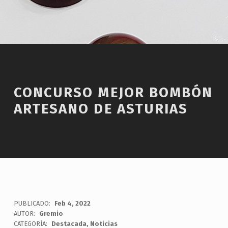
CONCURSO MEJOR BOMBÓN
ARTESANO DE ASTURIAS
PUBLICADO:
Feb 4, 2022
AUTOR:
Gremio
CATEGORÍA:
Destacada
,
Noticias