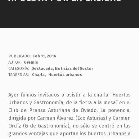
PUBLICADO:
Feb 11, 2016
AUTOR:
Gremio
CATEGORÍA:
Destacada
,
Noticias del Sector
TAGGED AS:
Charla
Huertos urbanos
Ayer fuimos invitados a asistir a la charla “Huertos
Urbanos y Gastronomía, de la tierra a la mesa” en el
Club de Prensa Asturiana de Oviedo. La ponencia,
dirigida por Carmen Álvarez (Eco Asturias) y Carmen
Ordíz (G de Gastronomía), no sólo se centró en las
grandes ventajas que aportan los huertos urbanos a