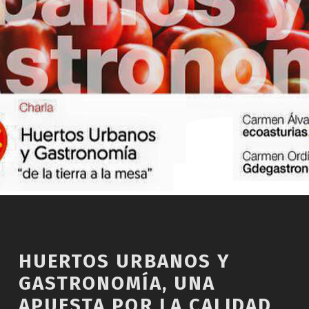
HUERTOS URBANOS Y
GASTRONOMÍA, UNA
APUESTA POR LA CALIDAD