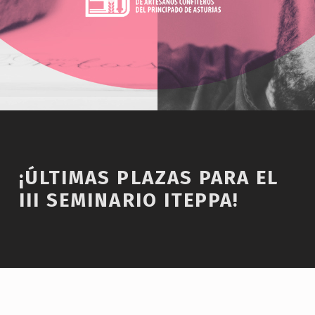
¡ÚLTIMAS PLAZAS PARA EL
III SEMINARIO ITEPPA!