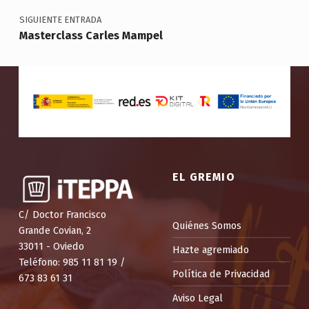
SIGUIENTE ENTRADA
Masterclass Carles Mampel
EL GREMIO
C/ Doctor Francisco
Quiénes Somos
Grande Covian, 2
33011 - Oviedo
Hazte agremiado
Teléfono: 985 11 81 19 /
Política de Privacidad
673 83 61 31
Aviso Legal