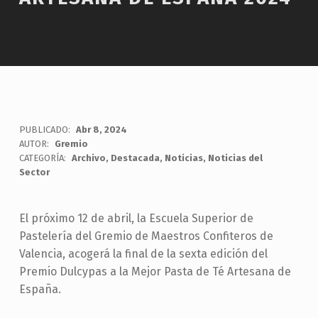
PUBLICADO:
Abr 8, 2024
AUTOR:
Gremio
CATEGORÍA:
Archivo
,
Destacada
,
Noticias
,
Noticias del
Sector
El próximo 12 de abril, la Escuela Superior de
Pastelería del Gremio de Maestros Confiteros de
Valencia, acogerá la final de la sexta edición del
Premio Dulcypas a la Mejor Pasta de Té Artesana de
España.