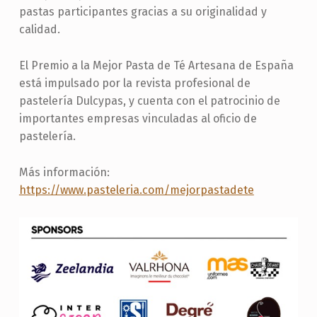
pastas participantes gracias a su originalidad y
calidad.
El Premio a la Mejor Pasta de Té Artesana de España
está impulsado por la revista profesional de
pastelería Dulcypas, y cuenta con el patrocinio de
importantes empresas vinculadas al oficio de
pastelería.
Más información:
https://www.pasteleria.com/mejorpastadete