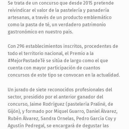
Se trata de un concurso que desde 2015 pretende
reivindicar el valor de la pastelería y panadería
artesanas, a través de un producto emblemático
como la pasta de té, un verdadero patrimonio
gastronómico en nuestro país.
Con 296 establecimientos inscritos, procedentes de
todo el territorio nacional, el Premio a la
#MejorPastadeTé se sitúa de largo como el que
cuenta con mayor participación de cuantos
concursos de este tipo se convocan en la actualidad.
Un jurado de siete reconocidos profesionales del
sector, presidido por el anterior ganador del
concurso, Jaime Rodríguez (pastelería Praliné, de
Gijón), y formado por Miquel Guarro, Daniel Álvarez,
Rubén Álvarez, Sandra Ornelas, Pedro García Coy y
Agustín Pedregal, se encargará de degustar las