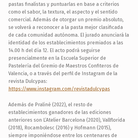
pastas finalistas y puntuarlas en base a criterios
como el sabor, la textura, el aspecto y el sentido
comercial. Además de otorgar un premio absoluto,
se volverá a reconocer a la pasta mejor clasificada
de cada comunidad autónoma. El jurado anunciará la
identidad de los establecimientos premiados a las
14.00 h del día 12. El acto podrá seguirse
presencialmente en la Escuela Superior de
Pastelería del Gremio de Maestros Confiteros de
Valencia, o a través del perfil de Instagram de la
revista Dulcypas:
https://www.instagram.com/revistadulcypas
Además de Praliné (2022), el resto de
establecimientos ganadores de las ediciones
anteriores son L’Atelier Barcelona (2020), Vallflorida
(2018), Rocambolesc (2016) y Hofmann (2015),
siempre imponiéndose entre los centenares de