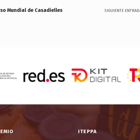
rso Mundial de Casadielles
SIGUIENTE ENTRAD
REMIO
ITEPPA