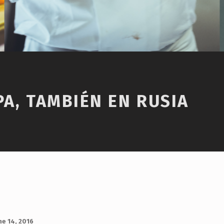
PA, TAMBIÉN EN RUSIA
ne 14, 2016